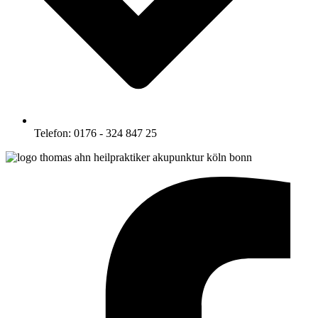
Telefon: 0176 - 324 847 25
Facebook-f