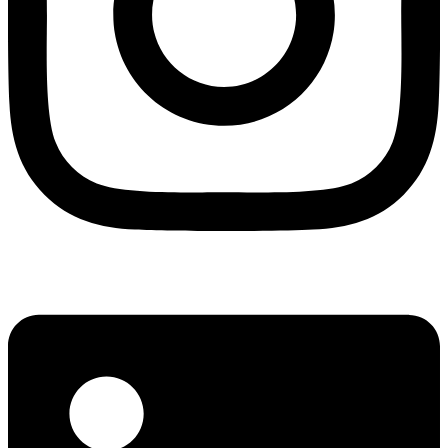
Linkedin