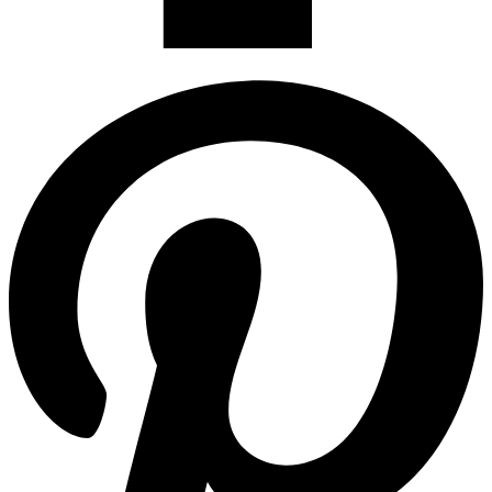
Pinterest-p