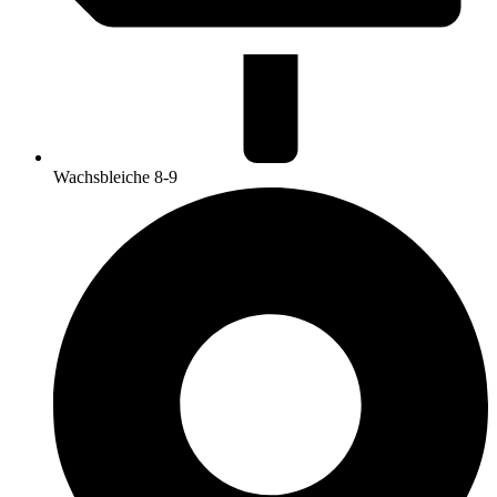
Wachsbleiche 8-9