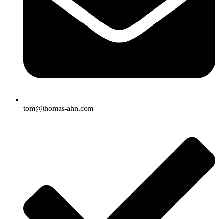
tom@thomas-ahn.com