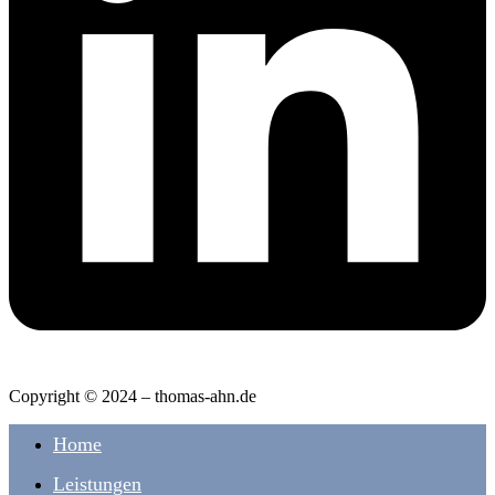
Copyright © 2024 – thomas-ahn.de
Home
Leistungen