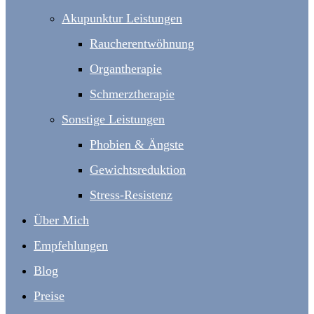
Akupunktur Leistungen
Raucherentwöhnung
Organtherapie
Schmerztherapie
Sonstige Leistungen
Phobien & Ängste
Gewichtsreduktion
Stress-Resistenz
Über Mich
Empfehlungen
Blog
Preise