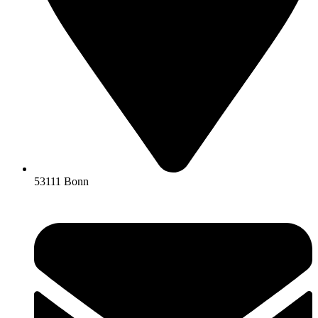
53111 Bonn