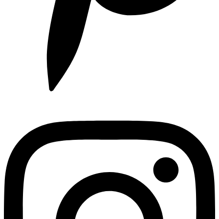
Instagram