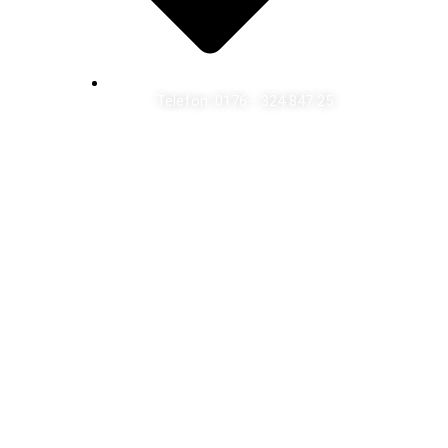
Telefon: 0176 - 324 847 25