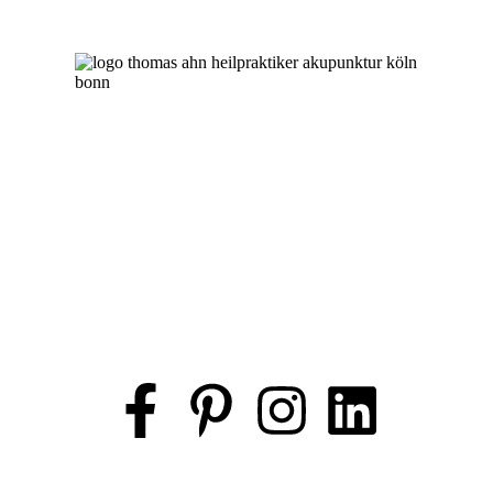
Copyright © 2024 – thomas-ahn.de