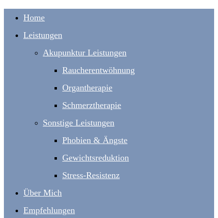
Home
Leistungen
Akupunktur Leistungen
Raucherentwöhnung
Organtherapie
Schmerztherapie
Sonstige Leistungen
Phobien & Ängste
Gewichtsreduktion
Stress-Resistenz
Über Mich
Empfehlungen