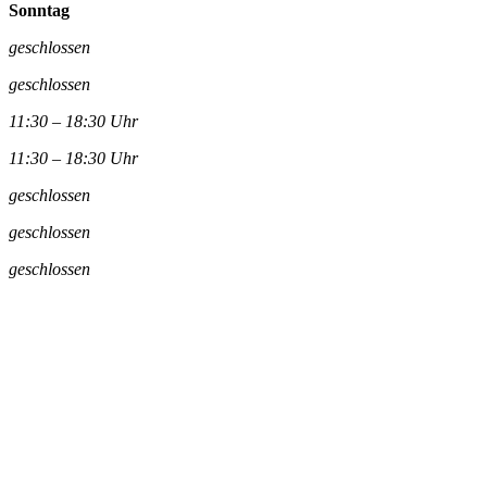
Sonntag
geschlossen
geschlossen
11:30 – 18:30 Uhr
11:30 – 18:30 Uhr
geschlossen
geschlossen
geschlossen