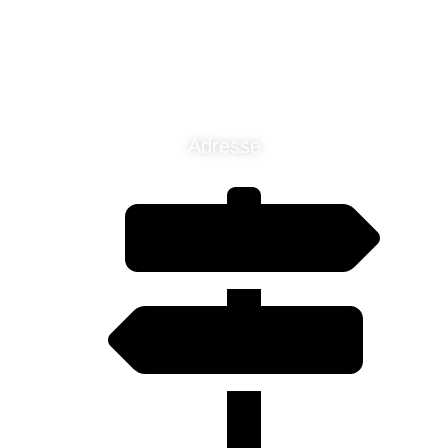
Adresse